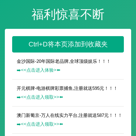
福利惊喜不断
Ctrl+D将本页添加到收藏夹
金沙国际-20年国际老品牌,全球顶级娱乐！！！
➡️<<点击进入体验>⬅️
开元棋牌-电游棋牌彩票捕鱼,注册就送595元！！！
➡️<<点击进入领取>>⬅️
澳门新葡京-万人在线实力平台,注册就送587元！！！
➡️<<点击进入领取>>⬅️